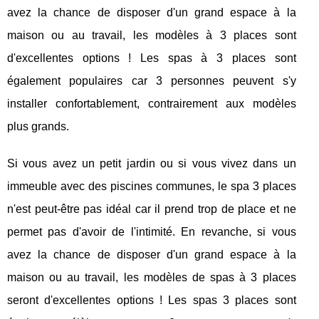
avez la chance de disposer d'un grand espace à la
maison ou au travail, les modèles à 3 places sont
d'excellentes options ! Les spas à 3 places sont
également populaires car 3 personnes peuvent s'y
installer confortablement, contrairement aux modèles
plus grands.
Si vous avez un petit jardin ou si vous vivez dans un
immeuble avec des piscines communes, le spa 3 places
n'est peut-être pas idéal car il prend trop de place et ne
permet pas d'avoir de l'intimité. En revanche, si vous
avez la chance de disposer d'un grand espace à la
maison ou au travail, les modèles de spas à 3 places
seront d'excellentes options ! Les spas 3 places sont