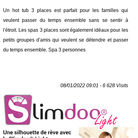
Un hot tub 3 places est parfait pour les familles qui
veulent passer du temps ensemble sans se sentir à
l'étroit. Les spas 3 places sont également idéaux pour les
petits groupes d'amis qui veulent se détendre et passer
du temps ensemble. Spa 3 personnes
08/01/2022 09:01 - 6 628 Visits