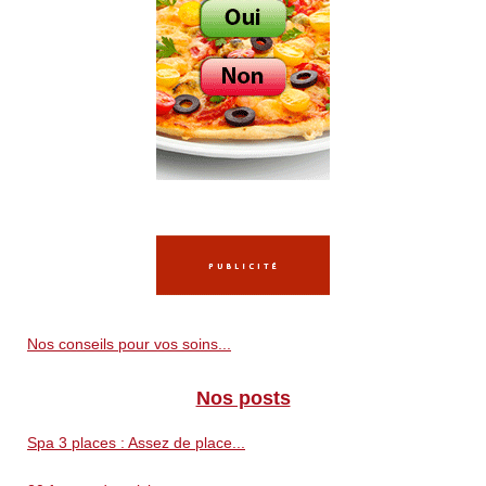
Nos conseils pour vos soins...
Nos posts
Spa 3 places : Assez de place...