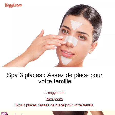
Spa 3 places : Assez de place pour
votre famille
sogyl.com
Nos posts
Spa 3 places : Assez de place pour votre famille