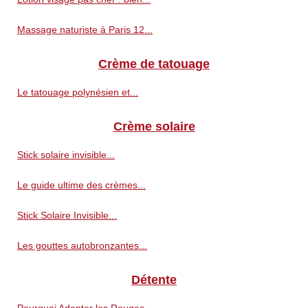
Massage naturiste à Paris 12...
Crème de tatouage
Le tatouage polynésien et...
Crème solaire
Stick solaire invisible...
Le guide ultime des crèmes...
Stick Solaire Invisible...
Les gouttes autobronzantes...
Détente