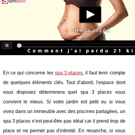
En ce qui concerne les
spa 3 places
, il faut tenir compte
de quelques éléments clés. Tout d'abord, l'espace dont
vous disposez déterminera quel spa 3 places vous
convient le mieux. Si votre jardin est petit ou si vous
vivez dans un immeuble avec des piscines partagées, un
spa 3 places n'est peut-être pas idéal car il prend trop de
place et ne permet pas d'intimité. En revanche, si vous