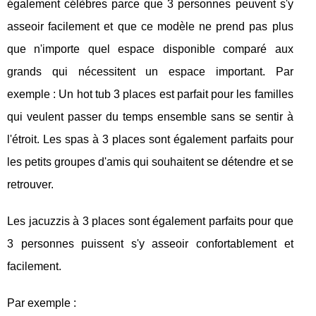
également célèbres parce que 3 personnes peuvent s'y
asseoir facilement et que ce modèle ne prend pas plus
que n'importe quel espace disponible comparé aux
grands qui nécessitent un espace important. Par
exemple : Un hot tub 3 places est parfait pour les familles
qui veulent passer du temps ensemble sans se sentir à
l'étroit. Les spas à 3 places sont également parfaits pour
les petits groupes d'amis qui souhaitent se détendre et se
retrouver.
Les jacuzzis à 3 places sont également parfaits pour que
3 personnes puissent s'y asseoir confortablement et
facilement.
Par exemple :