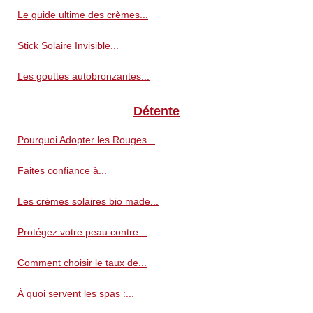
Le guide ultime des crèmes...
Stick Solaire Invisible...
Les gouttes autobronzantes...
Détente
Pourquoi Adopter les Rouges...
Faites confiance à...
Les crèmes solaires bio made...
Protégez votre peau contre...
Comment choisir le taux de...
À quoi servent les spas :...