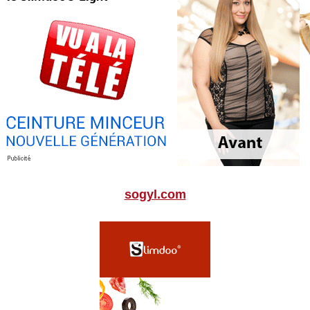
sogyl.com