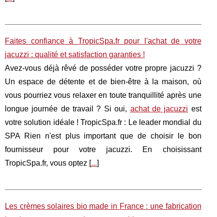
Faites confiance à TropicSpa.fr pour l'achat de votre
jacuzzi : qualité et satisfaction garanties !
Avez-vous déjà rêvé de posséder votre propre jacuzzi ?
Un espace de détente et de bien-être à la maison, où
vous pourriez vous relaxer en toute tranquillité après une
longue journée de travail ? Si oui,
achat de jacuzzi
est
votre solution idéale ! TropicSpa.fr : Le leader mondial du
SPA Rien n'est plus important que de choisir le bon
fournisseur pour votre jacuzzi. En choisissant
TropicSpa.fr, vous optez [
...
]
Les crèmes solaires bio made in France : une fabrication