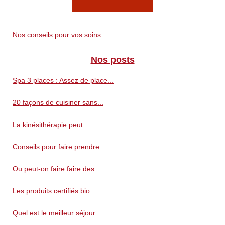
Nos conseils pour vos soins...
Nos posts
Spa 3 places : Assez de place...
20 façons de cuisiner sans...
La kinésithérapie peut...
Conseils pour faire prendre...
Ou peut-on faire faire des...
Les produits certifiés bio...
Quel est le meilleur séjour...