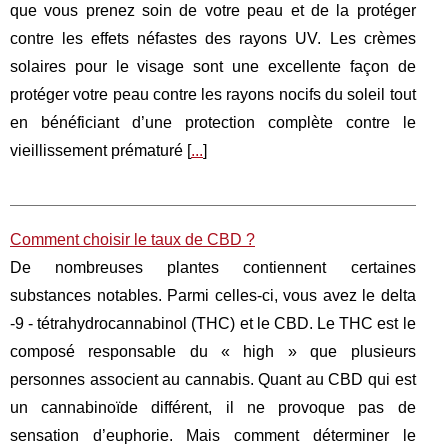
que vous prenez soin de votre peau et de la protéger
contre les effets néfastes des rayons UV. Les crèmes
solaires pour le visage sont une excellente façon de
protéger votre peau contre les rayons nocifs du soleil tout
en bénéficiant d’une protection complète contre le
vieillissement prématuré [
...
]
Comment choisir le taux de CBD ?
De nombreuses plantes contiennent certaines
substances notables. Parmi celles-ci, vous avez le delta
-9 - tétrahydrocannabinol (THC) et le CBD. Le THC est le
composé responsable du « high » que plusieurs
personnes associent au cannabis. Quant au CBD qui est
un cannabinoïde différent, il ne provoque pas de
sensation d’euphorie. Mais comment déterminer le