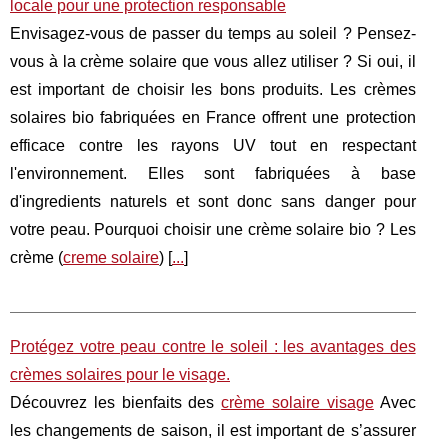
locale pour une protection responsable
Envisagez-vous de passer du temps au soleil ? Pensez-
vous à la crème solaire que vous allez utiliser ? Si oui, il
est important de choisir les bons produits. Les crèmes
solaires bio fabriquées en France offrent une protection
efficace contre les rayons UV tout en respectant
l'environnement. Elles sont fabriquées à base
d'ingredients naturels et sont donc sans danger pour
votre peau. Pourquoi choisir une crème solaire bio ? Les
crème (
creme solaire
) [
...
]
Protégez votre peau contre le soleil : les avantages des
crèmes solaires pour le visage.
Découvrez les bienfaits des
crème solaire visage
Avec
les changements de saison, il est important de s’assurer