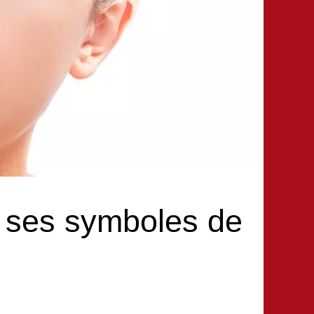
t ses symboles de