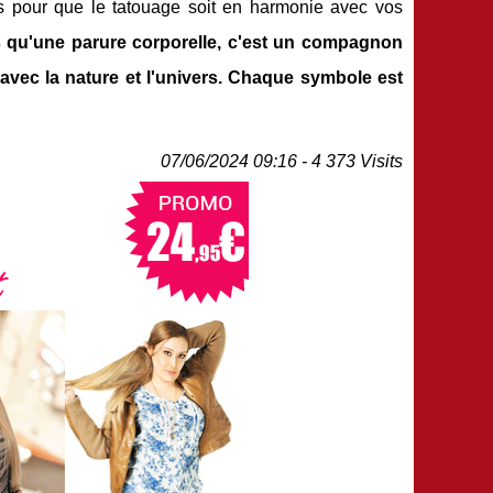
ifs pour que le tatouage soit en harmonie avec vos
s qu'une parure corporelle, c'est un compagnon
 avec la nature et l'univers. Chaque symbole est
07/06/2024 09:16 - 4 373 Visits