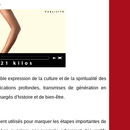
.
e expression de la culture et de la spiritualité des
ications profondes, transmises de génération en
rgés d'histoire et de bien-être.
ient utilisés pour marquer les étapes importantes de