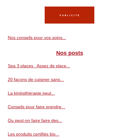
Nos conseils pour vos soins...
Nos posts
Spa 3 places : Assez de place...
20 façons de cuisiner sans...
La kinésithérapie peut...
Conseils pour faire prendre...
Ou peut-on faire faire des...
Les produits certifiés bio...