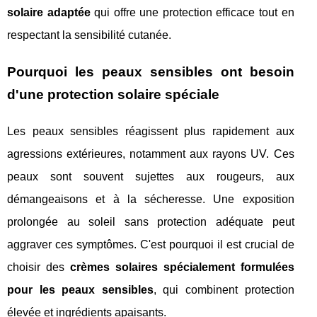
solaire adaptée
qui offre une protection efficace tout en
respectant la sensibilité cutanée.
Pourquoi les peaux sensibles ont besoin
d'une protection solaire spéciale
Les peaux sensibles réagissent plus rapidement aux
agressions extérieures, notamment aux rayons UV. Ces
peaux sont souvent sujettes aux rougeurs, aux
démangeaisons et à la sécheresse. Une exposition
prolongée au soleil sans protection adéquate peut
aggraver ces symptômes. C'est pourquoi il est crucial de
choisir des
crèmes solaires spécialement formulées
pour les peaux sensibles
, qui combinent protection
élevée et ingrédients apaisants.